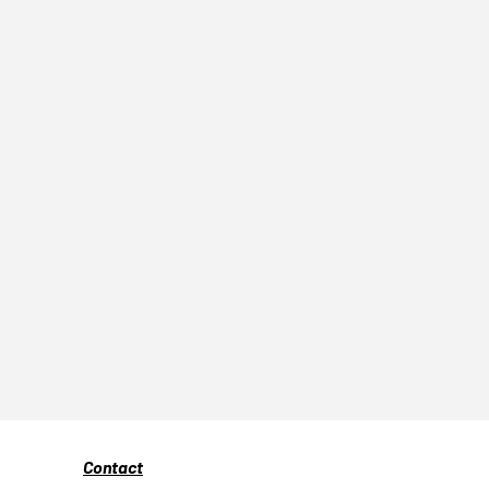
Contact