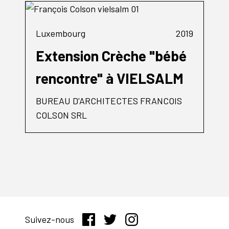
Luxembourg
2019
Extension Crèche "bébé
rencontre" à VIELSALM
BUREAU D'ARCHITECTES FRANCOIS
COLSON SRL
Suivez-nous