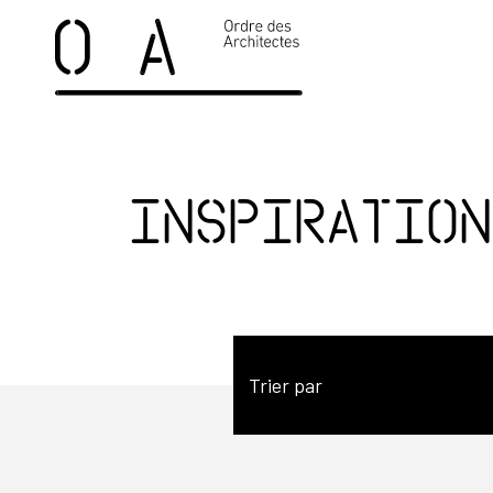
Inspiration
Trier par