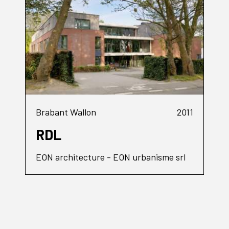
Brabant Wallon
2011
RDL
EON architecture - EON urbanisme srl