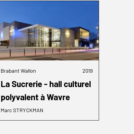
Brabant Wallon
2019
La Sucrerie - hall culturel
polyvalent à Wavre
Marc STRYCKMAN