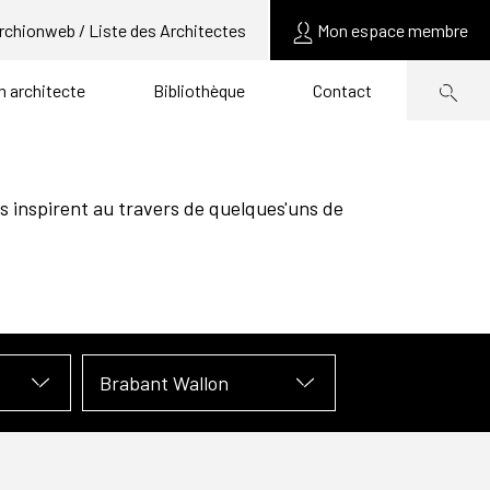
rchionweb / Liste des Architectes
Mon espace membre
un architecte
Bibliothèque
Contact
s inspirent au travers de quelques'uns de
Brabant Wallon