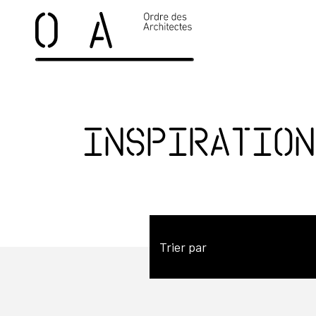
Inspiration
Trier par