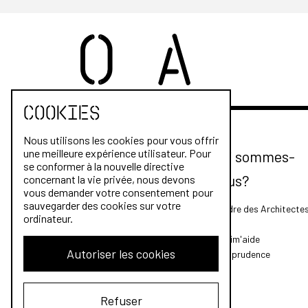
Cookies
Nous utilisons les cookies pour vous offrir
une meilleure expérience utilisateur. Pour
Qui sommes-
se conformer à la nouvelle directive
nous?
concernant la vie privée, nous devons
vous demander votre consentement pour
sauvegarder des cookies sur votre
L'Ordre des Architecte
ordinateur.
FAQ
Archim'aide
Autoriser les cookies
Jurisprudence
Refuser