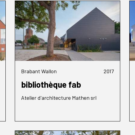
Brabant Wallon
2017
bibliothèque fab
Atelier d'architecture Mathen srl